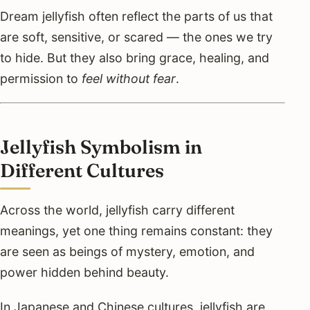
Dream jellyfish often reflect the parts of us that
are soft, sensitive, or scared — the ones we try
to hide. But they also bring grace, healing, and
permission to
feel without fear
.
Jellyfish Symbolism in
Different Cultures
Across the world, jellyfish carry different
meanings, yet one thing remains constant: they
are seen as beings of mystery, emotion, and
power hidden behind beauty.
In Japanese and Chinese cultures, jellyfish are