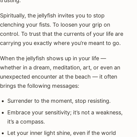
trusting.
Spiritually, the jellyfish invites you to stop
clenching your fists. To loosen your grip on
control. To trust that the currents of your life are
carrying you exactly where you’re meant to go.
When the jellyfish shows up in your life —
whether in a dream, meditation, art, or even an
unexpected encounter at the beach — it often
brings the following messages:
Surrender to the moment, stop resisting.
Embrace your sensitivity; it’s not a weakness,
it’s a compass.
Let your inner light shine, even if the world