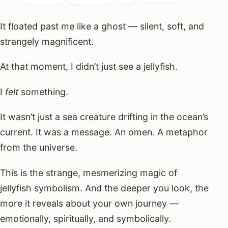
It floated past me like a ghost — silent, soft, and
strangely magnificent.
At that moment, I didn’t just see a jellyfish.
I
felt
something.
It wasn’t just a sea creature drifting in the ocean’s
current. It was a message. An omen. A metaphor
from the universe.
This is the strange, mesmerizing magic of
jellyfish symbolism. And the deeper you look, the
more it reveals about your own journey —
emotionally, spiritually, and symbolically.