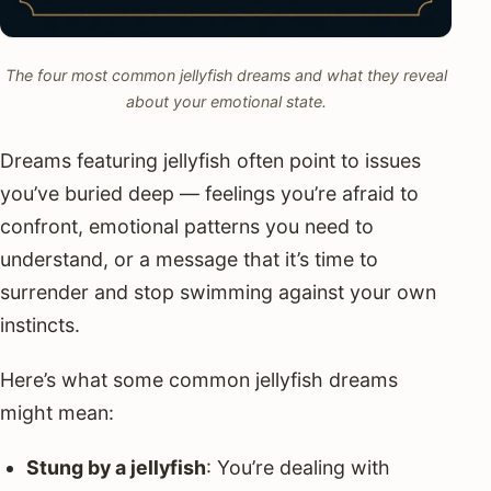
The four most common jellyfish dreams and what they reveal
about your emotional state.
Dreams featuring jellyfish often point to issues
you’ve buried deep — feelings you’re afraid to
confront, emotional patterns you need to
understand, or a message that it’s time to
surrender and stop swimming against your own
instincts.
Here’s what some common jellyfish dreams
might mean:
Stung by a jellyfish
: You’re dealing with