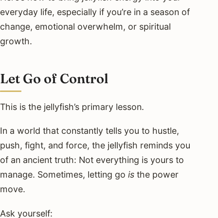
everyday life, especially if you’re in a season of
change, emotional overwhelm, or spiritual
growth.
Let Go of Control
This is the jellyfish’s primary lesson.
In a world that constantly tells you to hustle,
push, fight, and force, the jellyfish reminds you
of an ancient truth: Not everything is yours to
manage. Sometimes, letting go
is
the power
move.
Ask yourself: