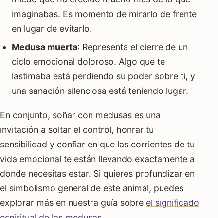
imaginabas. Es momento de mirarlo de frente
en lugar de evitarlo.
Medusa muerta
: Representa el cierre de un
ciclo emocional doloroso. Algo que te
lastimaba está perdiendo su poder sobre ti, y
una sanación silenciosa está teniendo lugar.
En conjunto, soñar con medusas es una
invitación a soltar el control, honrar tu
sensibilidad y confiar en que las corrientes de tu
vida emocional te están llevando exactamente a
donde necesitas estar. Si quieres profundizar en
el simbolismo general de este animal, puedes
explorar más en nuestra guía sobre
el significado
espiritual de las medusas
.