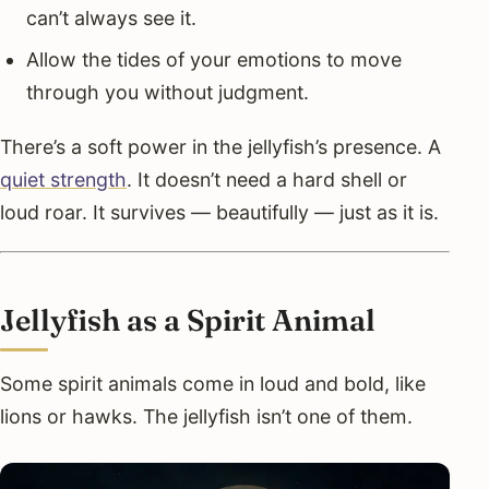
can’t always see it.
Allow the tides of your emotions to move
through you without judgment.
There’s a soft power in the jellyfish’s presence. A
quiet strength
. It doesn’t need a hard shell or
loud roar. It survives — beautifully — just as it is.
Jellyfish as a Spirit Animal
Some spirit animals come in loud and bold, like
lions or hawks. The jellyfish isn’t one of them.