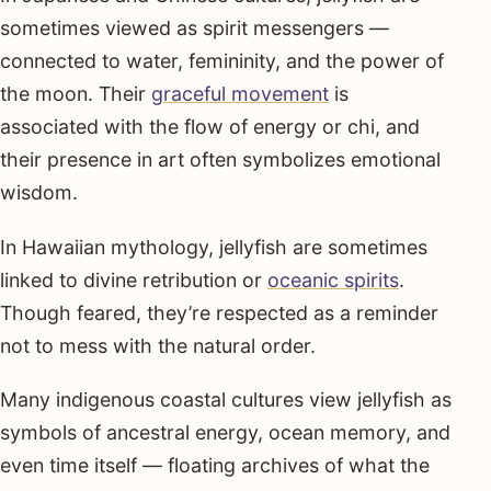
sometimes viewed as spirit messengers —
connected to water, femininity, and the power of
the moon. Their
graceful movement
is
associated with the flow of energy or chi, and
their presence in art often symbolizes emotional
wisdom.
In Hawaiian mythology, jellyfish are sometimes
linked to divine retribution or
oceanic spirits
.
Though feared, they’re respected as a reminder
not to mess with the natural order.
Many indigenous coastal cultures view jellyfish as
symbols of ancestral energy, ocean memory, and
even time itself — floating archives of what the