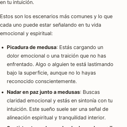
en tu intuición.
Estos son los escenarios más comunes y lo que
cada uno puede estar señalando en tu vida
emocional y espiritual:
Picadura de medusa
: Estás cargando un
dolor emocional o una traición que no has
enfrentado. Algo o alguien te está lastimando
bajo la superficie, aunque no lo hayas
reconocido conscientemente.
Nadar en paz junto a medusas
: Buscas
claridad emocional y estás en sintonía con tu
intuición. Este sueño suele ser una señal de
alineación espiritual y tranquilidad interior.