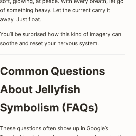
soft, glowing, at peace. With every breath, let go
of something heavy. Let the current carry it
away. Just float.
You’ll be surprised how this kind of imagery can
soothe and reset your nervous system.
Common Questions
About Jellyfish
Symbolism (FAQs)
These questions often show up in Google’s