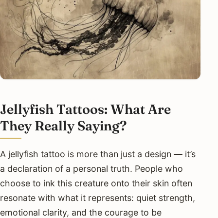
Jellyfish Tattoos: What Are
They Really Saying?
A jellyfish tattoo is more than just a design — it’s
a declaration of a personal truth. People who
choose to ink this creature onto their skin often
resonate with what it represents: quiet strength,
emotional clarity, and the courage to be