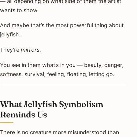
— all depending on what side of them the artist
wants to show.
And maybe that’s the most powerful thing about
jellyfish.
They’re
mirrors
.
You see in them what’s in you — beauty, danger,
softness, survival, feeling, floating, letting go.
What Jellyfish Symbolism
Reminds Us
There is no creature more misunderstood than