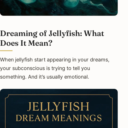
Dreaming of Jellyfish: What
Does It Mean?
When jellyfish start appearing in your dreams,
your subconscious is trying to tell you
something. And it’s usually emotional.