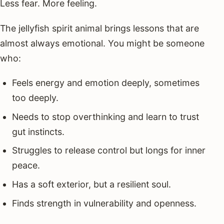
Less fear. More feeling.
The jellyfish spirit animal brings lessons that are
almost always emotional. You might be someone
who:
Feels energy and emotion deeply, sometimes
too deeply.
Needs to stop overthinking and learn to trust
gut instincts.
Struggles to release control but longs for inner
peace.
Has a soft exterior, but a resilient soul.
Finds strength in vulnerability and openness.