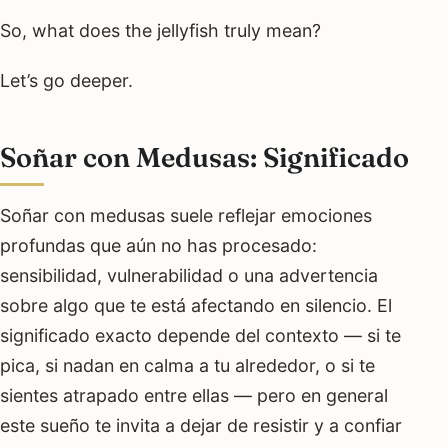
So, what does the jellyfish truly mean?
Let’s go deeper.
Soñar con Medusas: Significado
Soñar con medusas suele reflejar emociones
profundas que aún no has procesado:
sensibilidad, vulnerabilidad o una advertencia
sobre algo que te está afectando en silencio. El
significado exacto depende del contexto — si te
pica, si nadan en calma a tu alrededor, o si te
sientes atrapado entre ellas — pero en general
este sueño te invita a dejar de resistir y a confiar