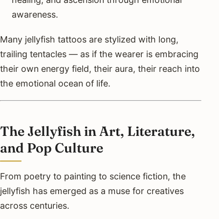
awareness.
Many jellyfish tattoos are stylized with long,
trailing tentacles — as if the wearer is embracing
their own energy field, their aura, their reach into
the emotional ocean of life.
The Jellyfish in Art, Literature,
and Pop Culture
From poetry to painting to science fiction, the
jellyfish has emerged as a muse for creatives
across centuries.