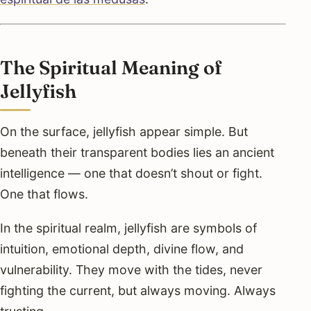
The Spiritual Meaning of
Jellyfish
On the surface, jellyfish appear simple. But
beneath their transparent bodies lies an ancient
intelligence — one that doesn’t shout or fight.
One that flows.
In the spiritual realm, jellyfish are symbols of
intuition, emotional depth, divine flow, and
vulnerability. They move with the tides, never
fighting the current, but always moving. Always