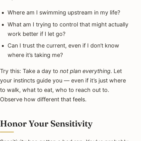
Where am I swimming upstream in my life?
What am I trying to control that might actually
work better if I let go?
Can I trust the current, even if I don’t know
where it’s taking me?
Try this: Take a day to
not plan everything
. Let
your instincts guide you — even if it’s just where
to walk, what to eat, who to reach out to.
Observe how different that feels.
Honor Your Sensitivity