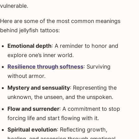
vulnerable.
Here are some of the most common meanings
behind jellyfish tattoos:
Emotional depth
: A reminder to honor and
explore one’s inner world.
Resilience through softness
: Surviving
without armor.
Mystery and sensuality
: Representing the
unknown, the unseen, and the unspoken.
Flow and surrender
: A commitment to stop
forcing life and start flowing with it.
Spiritual evolution
: Reflecting growth,
healing, and ascension through emotional