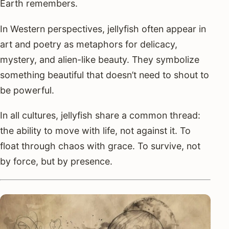
Earth remembers.
In Western perspectives, jellyfish often appear in
art and poetry as metaphors for delicacy,
mystery, and alien-like beauty. They symbolize
something beautiful that doesn’t need to shout to
be powerful.
In all cultures, jellyfish share a common thread:
the ability to move with life, not against it. To
float through chaos with grace. To survive, not
by force, but by presence.