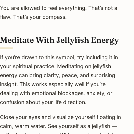
You are allowed to feel everything. That’s not a
flaw. That’s your compass.
Meditate With Jellyfish Energy
If you’re drawn to this symbol, try including it in
your spiritual practice. Meditating on jellyfish
energy can bring clarity, peace, and surprising
insight. This works especially well if you’re
dealing with emotional blockages, anxiety, or
confusion about your life direction.
Close your eyes and visualize yourself floating in
calm, warm water. See yourself as a jellyfish —