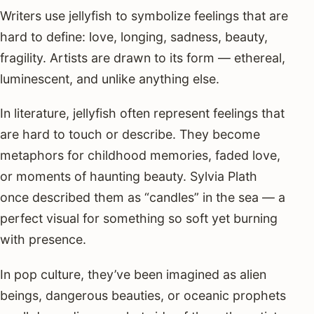
Writers use jellyfish to symbolize feelings that are
hard to define: love, longing, sadness, beauty,
fragility. Artists are drawn to its form — ethereal,
luminescent, and unlike anything else.
In literature, jellyfish often represent feelings that
are hard to touch or describe. They become
metaphors for childhood memories, faded love,
or moments of haunting beauty. Sylvia Plath
once described them as “candles” in the sea — a
perfect visual for something so soft yet burning
with presence.
In pop culture, they’ve been imagined as alien
beings, dangerous beauties, or oceanic prophets