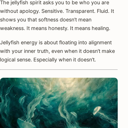
The jellyfish spirit asks you to be who you are
without apology. Sensitive. Transparent. Fluid. It
shows you that softness doesn’t mean
weakness. It means honesty. It means healing.
Jellyfish energy is about floating into alignment
with your inner truth, even when it doesn’t make
logical sense. Especially when it doesn’t.