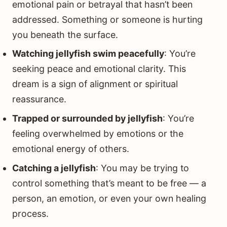
emotional pain or betrayal that hasn’t been
addressed. Something or someone is hurting
you beneath the surface.
Watching jellyfish swim peacefully
: You’re
seeking peace and emotional clarity. This
dream is a sign of alignment or spiritual
reassurance.
Trapped or surrounded by jellyfish
: You’re
feeling overwhelmed by emotions or the
emotional energy of others.
Catching a jellyfish
: You may be trying to
control something that’s meant to be free — a
person, an emotion, or even your own healing
process.