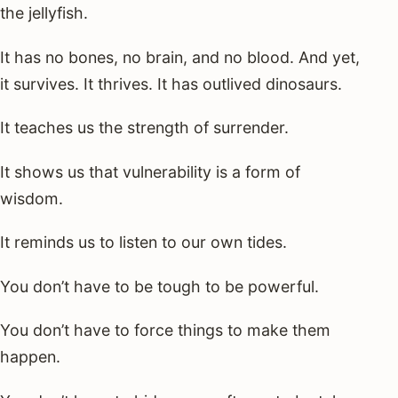
the jellyfish.
It has no bones, no brain, and no blood. And yet,
it survives. It thrives. It has outlived dinosaurs.
It teaches us the strength of surrender.
It shows us that vulnerability is a form of
wisdom.
It reminds us to listen to our own tides.
You don’t have to be tough to be powerful.
You don’t have to force things to make them
happen.